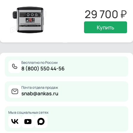
29 700
Купить
Бесплатно по России
8 (800) 550 44-56
Почта отдела продаж
snab@ankas.ru
Мы в социальных сетях