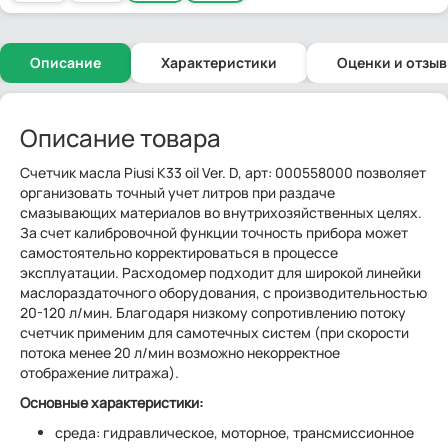
Описание
Характеристики
Оценки и отзы
Описание товара
Счетчик масла Piusi K33 oil Ver. D, арт: 000558000 позволяет
организовать точный учет литров при раздаче
смазывающих материалов во внутрихозяйственных целях.
За счет калибровочной функции точность прибора может
самостоятельно корректироваться в процессе
эксплуатации. Расходомер подходит для широкой линейки
маслораздаточного оборудования, с производительностью
20-120 л/мин. Благодаря низкому сопротивлению потоку
счетчик применим для самотечных систем (при скорости
потока менее 20 л/мин возможно некорректное
отображение литража).
Основные характеристики:
среда: гидравлическое, моторное, трансмиссионное