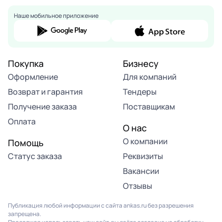
Наше мобильное приложение
Покупка
Бизнесу
Оформление
Для компаний
Возврат и гарантия
Тендеры
Получение заказа
Поставщикам
Оплата
О нас
О компании
Помощь
Статус заказа
Реквизиты
Вакансии
Отзывы
Публикация любой информации с сайта ankas.ru без разрешения
запрещена.