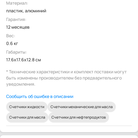
Материал:
пластик, алюминий
Гарантия:
12 месяцев
Вес:
0.6 кг
Габариты:
17.6x17.6x12.8 см
* Технические характеристики и комплект поставки могут
быть изменены производителем без предварительного
уведомления.
Сообщить об ошибке в описании
Счетчики жидкости
Счетчики механические для масла
Счетчики для масла
Счетчики для нефтепродуктов