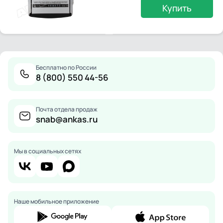
Купить
Бесплатно по России
8 (800) 550 44-56
Почта отдела продаж
snab@ankas.ru
Мы в социальных сетях
Наше мобильное приложение