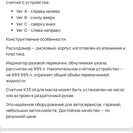
счетного устройства:
Ver. A - справа налево
Ver. B - снизу вверх
Ver. C - сверху вниз
Ver. D - слева направо
Конструктивные особенности
Расходомер — дисковый, корпус изготовлен из алюминия и
пластика.
Индикатор разовой перекачки, обнуляемая шкала,
рассчитан на 999 л. Накопительное счётное устройство —
на 999 999 л, отражает общий объём перекачанной
жидкости.
Счетчик К33 oil для масла может быть установлен на насос
или встроен в раздаточный рукав.
Это надёжное оборудование для автосервисов, гаражей,
небольших автохозяйств. Достойное качество — по
разумной цене.