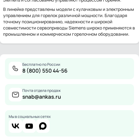
В линейке представлены модели с кулачковым и электронным
управлением для горелок различной мощности. Благодаря
точному позиционированию, надежности и широкой
совместимости сервоприводы Siemens широко применяются в
промышленном и коммерческом горелочном оборудовании.
Бесплатно по России
8 (800) 550 44-56
Почта отдела продаж
snab@ankas.ru
Мы в социальных сетях