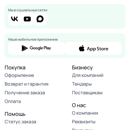
Мы в социальных сетях
Наше мобильное приложение
Покупка
Бизнесу
Оформление
Для компаний
Возврат и гарантия
Тендеры
Получение заказа
Поставщикам
Оплата
О нас
О компании
Помощь
Статус заказа
Реквизиты