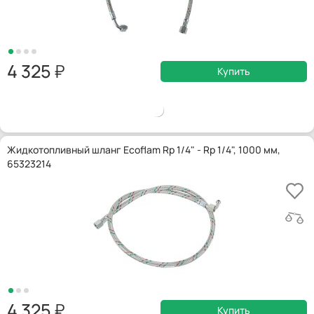
4 325
Купить
Жидкотопливный шланг Ecoflam Rp 1/4" - Rp 1/4", 1000 мм,
65323214
4 325
Купить