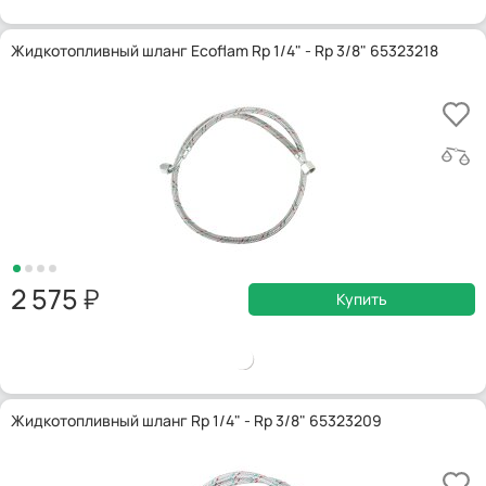
Жидкотопливный шланг Ecoflam Rp 1/4" - Rp 3/8" 65323218
2 575
Купить
Жидкотопливный шланг Rp 1/4" - Rp 3/8" 65323209