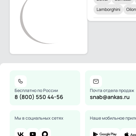
Lamborghini
Oilon
Бесплатно по России
Почта отдела продаж
8 (800) 550 44-56
snab@ankas.ru
Мы в социальных сетях
Наше мобильное прил