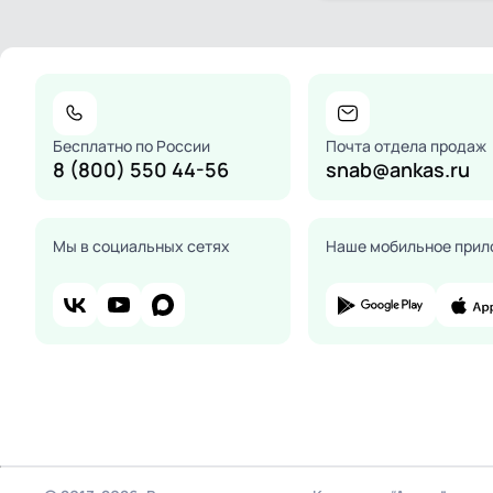
Бесплатно по России
Почта отдела продаж
8 (800) 550 44-56
snab@ankas.ru
Мы в социальных сетях
Наше мобильное прил