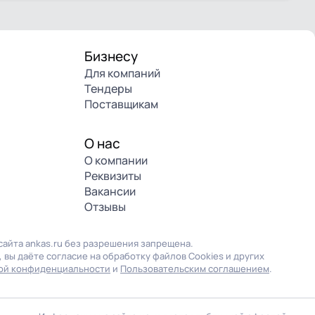
Бизнесу
Для компаний
Тендеры
Поставщикам
О нас
О компании
Реквизиты
Вакансии
Отзывы
айта ankas.ru без разрешения запрещена.
 вы даёте согласие на обработку файлов Cookies и других
ой конфиденциальности
и
Пользовательским соглашением
.