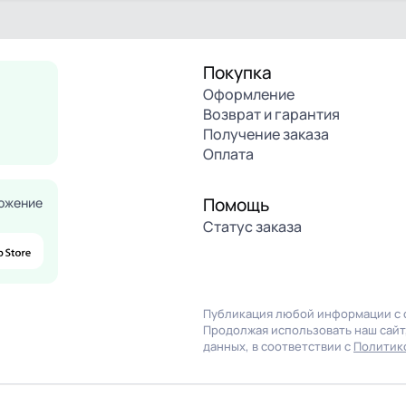
Покупка
Оформление
Возврат и гарантия
Получение заказа
Оплата
Помощь
ожение
Статус заказа
Публикация любой информации с с
Продолжая использовать наш сайт,
данных, в соответствии с
Политик