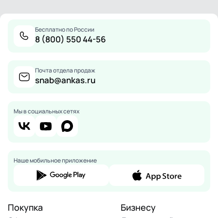
Бесплатно по России
8 (800) 550 44-56
Почта отдела продаж
snab@ankas.ru
Мы в социальных сетях
Наше мобильное приложение
Покупка
Бизнесу