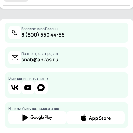
Бесплатно по России
8 (800) 550 44-56
Почта отдела продаж
snab@ankas.ru
Мы в социальных сетях
Наше мобильное приложение