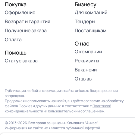
Покупка
Бизнесу
Оформление
Для компаний
Возврат и гарантия
Тендеры
Получение заказа
Поставщикам
Оплата
О нас
О компании
Помощь
Статус заказа
Реквизиты
Вакансии
Отзывы
Публикация любой информации с сайта ankas.ru без разрешения
запрещена.
Продолжая использовать наш сайт, вы даёте согласие на обработку
файлов Cookies и других данных, в соответствии с
Политикой
конфиденциальности
и
Пользовательским соглашением
.
© 2013-2026. Все права защищены. Компания “Анкас”
Информация на сайте не является публичной офертой