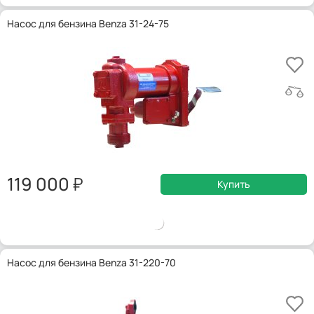
Насос для бензина Benza 31-24-75
119 000
Купить
Насос для бензина Benza 31-220-70