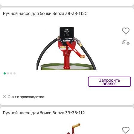
Ручной насос для бочки Benza 39-38-112C
Запросить
аналог
Снят с производства
Ручной насос для бочки Benza 39-38-112