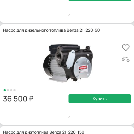
Насос для дизельного топлива Benza 21-220-50
36 500
Купить
Насос для дизтоплива Benza 21-220-150