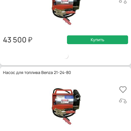
43 500
Купить
Насос для топлива Benza 21-24-80