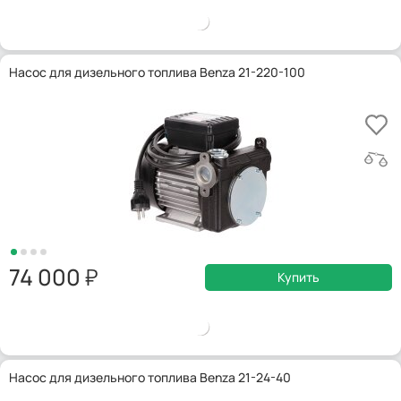
Насос для дизельного топлива Benza 21-220-100
74 000
Купить
Насос для дизельного топлива Benza 21-24-40