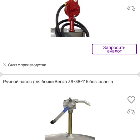
Запросить
аналог
Снят с производства
Ручной насос для бочки Benza 39-38-115 без шланга