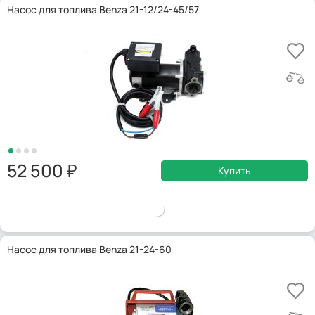
Насос для топлива Benza 21-12/24-45/57
52 500
Купить
Насос для топлива Benza 21-24-60