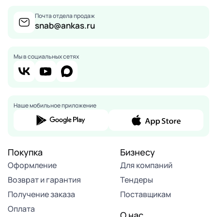
Почта отдела продаж
snab@ankas.ru
Мы в социальных сетях
Наше мобильное приложение
Покупка
Бизнесу
Оформление
Для компаний
Возврат и гарантия
Тендеры
Получение заказа
Поставщикам
Оплата
О нас