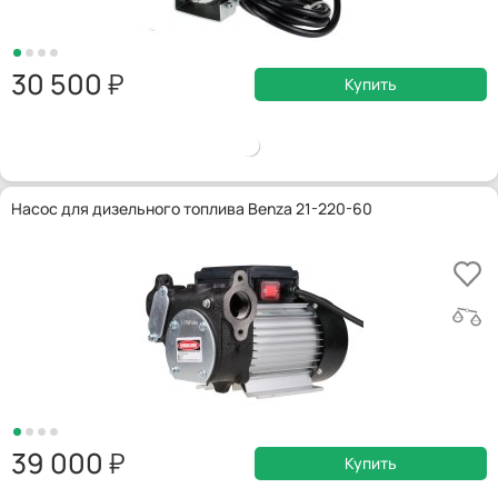
30 500
Купить
Насос для дизельного топлива Benza 21-220-60
39 000
Купить