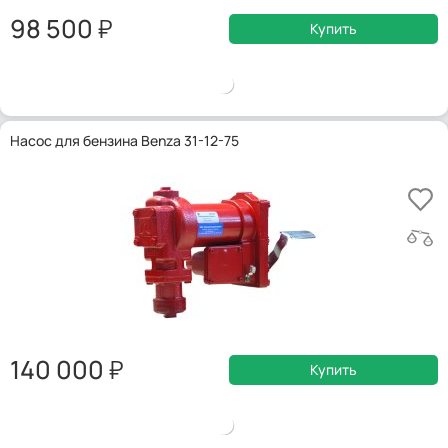
98 500
Купить
Насос для бензина Benza 31-12-75
140 000
Купить