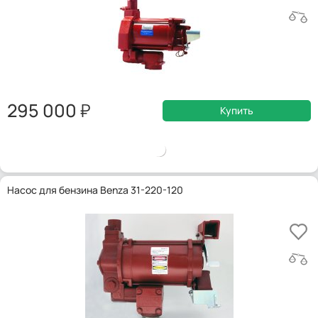
295 000
Купить
Насос для бензина Benza 31-220-120