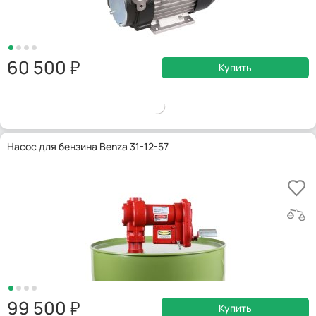
60 500
Купить
Насос для бензина Benza 31-12-57
99 500
Купить