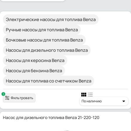
Электрические насосы для топлива Benza
Ручные насосы для топлива Benza
Бочковые насосы для топлива Benza
Насосы для дизельного топлива Benza
Насосы для керосина Benza
Насосы для бензина Benza
Насосы для топлива со счетчиком Benza
1
Фильтровать
По наличию
Насос для дизельного топлива Benza 21-220-120