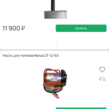
11 900
Купить
Насос для топлива Benza 21-12-60