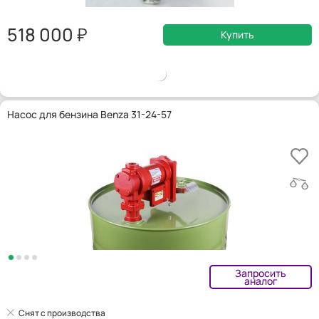
518 000
Купить
Насос для бензина Benza 31-24-57
Запросить
аналог
Снят с производства