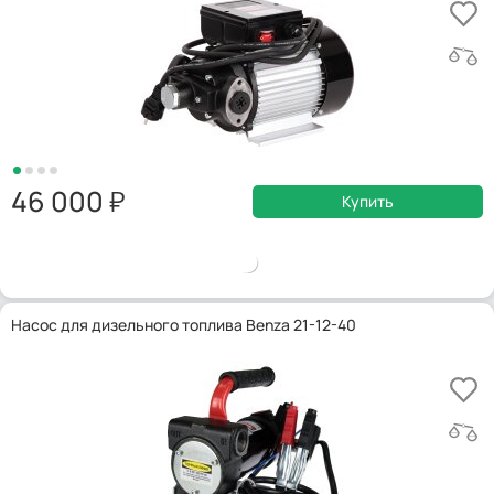
46 000
Купить
Насос для дизельного топлива Benza 21-12-40