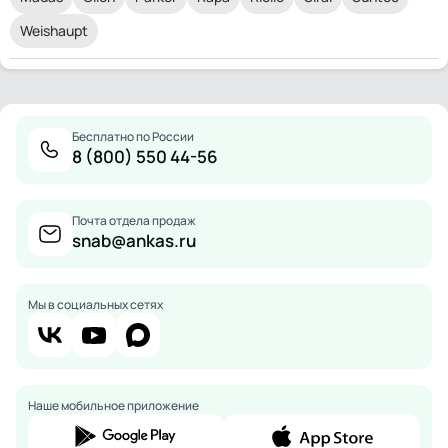
Weishaupt
Бесплатно по России
8 (800) 550 44-56
Почта отдела продаж
snab@ankas.ru
Мы в социальных сетях
Наше мобильное приложение