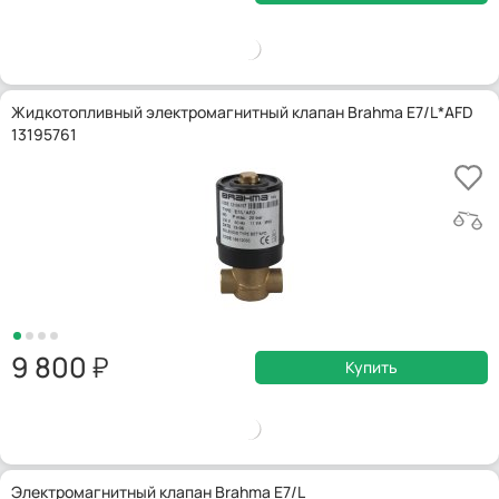
Жидкотопливный электромагнитный клапан Brahma E7/L*AFD
13195761
9 800
Купить
Электромагнитный клапан Brahma E7/L