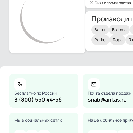
Снят с производства
Производит
Baltur
Brahma
Parker
Rapa
Ri
Бесплатно по России
Почта отдела продаж
8 (800) 550 44-56
snab@ankas.ru
Мы в социальных сетях
Наше мобильное прил