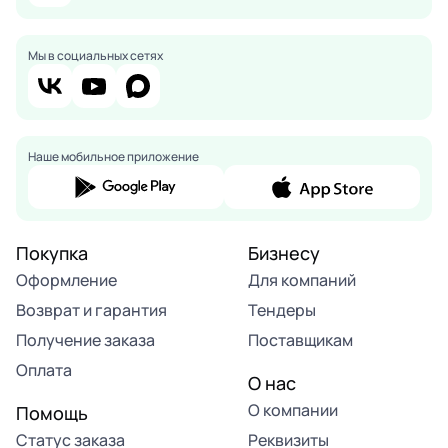
Мы в социальных сетях
Наше мобильное приложение
Покупка
Бизнесу
Оформление
Для компаний
Возврат и гарантия
Тендеры
Получение заказа
Поставщикам
Оплата
О нас
О компании
Помощь
Статус заказа
Реквизиты