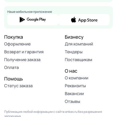
Наше мобильное приложение
Покупка
Бизнесу
Оформление
Для компаний
Возврат и гарантия
Тендеры
Получение заказа
Поставщикам
Оплата
О нас
О компании
Помощь
Статус заказа
Реквизиты
Вакансии
Отзывы
Публикация любой информации с сайта ankas.ru без разрешения
запрещена.