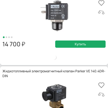
14 700
Купить
Жидкотопливный электромагнитный клапан Parker VE 140.4DR-
DIN