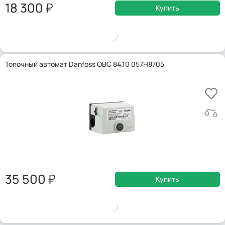
18 300
Купить
Топочный автомат Danfoss OBC 84.10 057H8705
35 500
Купить