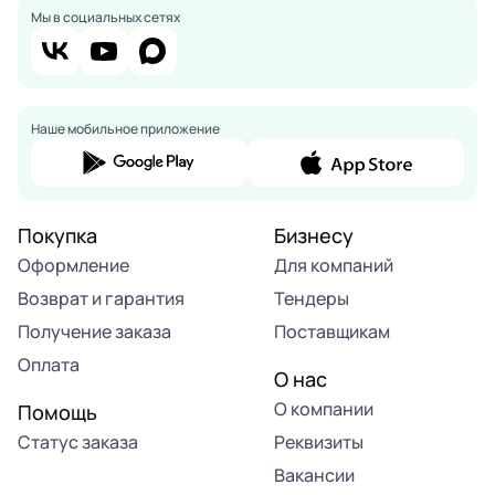
Мы в социальных сетях
Наше мобильное приложение
Покупка
Бизнесу
Оформление
Для компаний
Возврат и гарантия
Тендеры
Получение заказа
Поставщикам
Оплата
О нас
О компании
Помощь
Статус заказа
Реквизиты
Вакансии