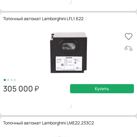
Топочный автомат Lamborghini LFL1.622
305 000
Купить
Топочный автомат Lamborghini LME22.233C2