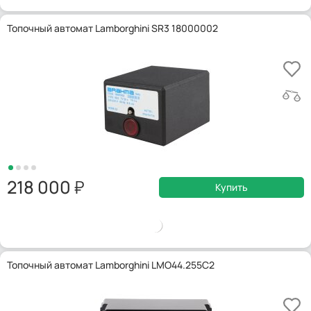
Топочный автомат Lamborghini SR3 18000002
218 000
Купить
Топочный автомат Lamborghini LMO44.255C2