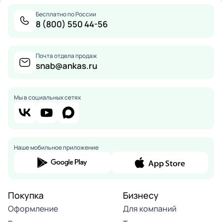
Бесплатно по России
8 (800) 550 44-56
Почта отдела продаж
snab@ankas.ru
Мы в социальных сетях
Наше мобильное приложение
Покупка
Бизнесу
Оформление
Для компаний