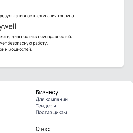
результативность сжигания топлива.
ywell
мени, диагностика неисправностей.
ует безопасную работу.
ок и мощностей.
Бизнесу
Для компаний
Тендеры
Поставщикам
О нас