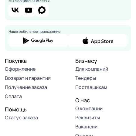
Мы в социальных сетях
Наше мобильное приложение
Покупка
Бизнесу
Оформление
Для компаний
Возврат и гарантия
Тендеры
Получение заказа
Поставщикам
Оплата
О нас
О компании
Помощь
Статус заказа
Реквизиты
Вакансии
Отзывы