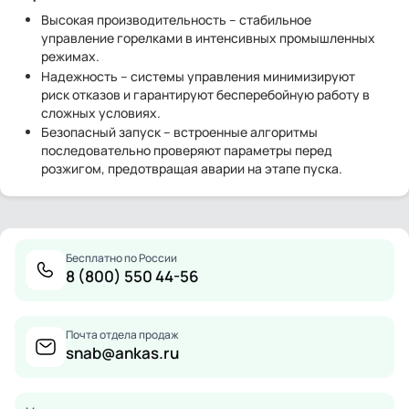
Высокая производительность – стабильное
управление горелками в интенсивных промышленных
режимах.
Надежность – системы управления минимизируют
риск отказов и гарантируют бесперебойную работу в
сложных условиях.
Безопасный запуск – встроенные алгоритмы
последовательно проверяют параметры перед
розжигом, предотвращая аварии на этапе пуска.
Бесплатно по России
8 (800) 550 44-56
Почта отдела продаж
snab@ankas.ru