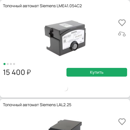
Топочный автомат Siemens LME41.054C2
15 400
Купить
Топочный автомат Siemens LAL2.25