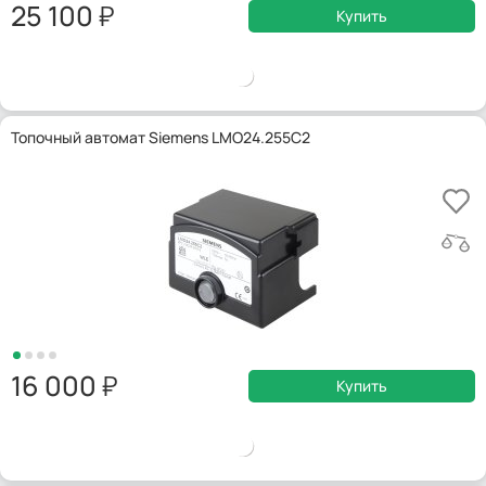
25 100
Купить
Топочный автомат Siemens LMO24.255C2
16 000
Купить