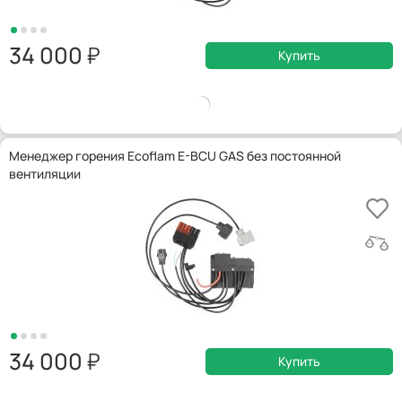
34 000
Купить
Менеджер горения Ecoflam E-BCU GAS без постоянной
вентиляции
34 000
Купить