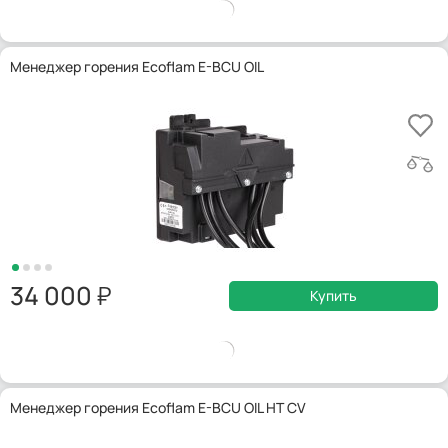
Менеджер горения Ecoflam E-BCU OIL
34 000
Купить
Менеджер горения Ecoflam E-BCU OIL HT CV