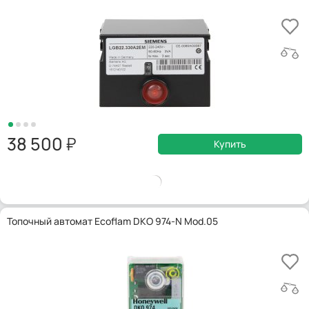
38 500
Купить
Топочный автомат Ecoflam DKO 974-N Mod.05