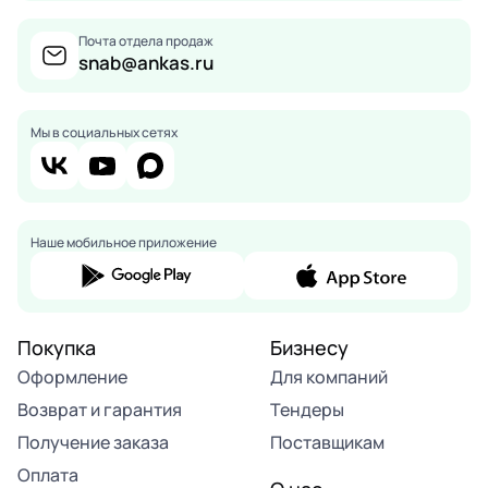
Почта отдела продаж
snab@ankas.ru
Мы в социальных сетях
Наше мобильное приложение
Покупка
Бизнесу
Оформление
Для компаний
Возврат и гарантия
Тендеры
Получение заказа
Поставщикам
Оплата