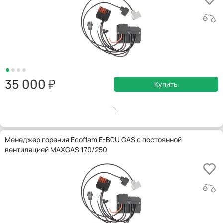
35 000
Купить
Менеджер горения Ecoflam E-BCU GAS с постоянной
вентиляцией MAXGAS 170/250