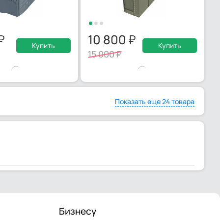
10 800
Купить
Купить
15 000
Показать еще 24 товара
Бизнесу