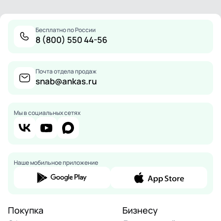
Бесплатно по России
8 (800) 550 44-56
Почта отдела продаж
snab@ankas.ru
Мы в социальных сетях
Наше мобильное приложение
Покупка
Бизнесу